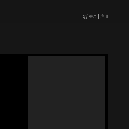
登录
注册