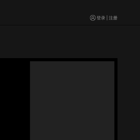
登录
注册