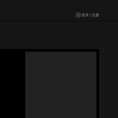
登录
注册