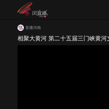
直播河南
相聚大黄河 第二十五届三门峡黄河