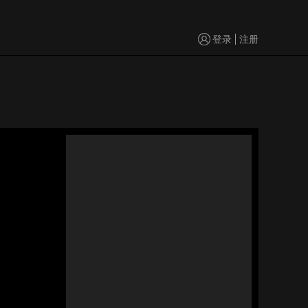
登录
注册