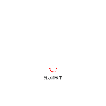
努力加载中