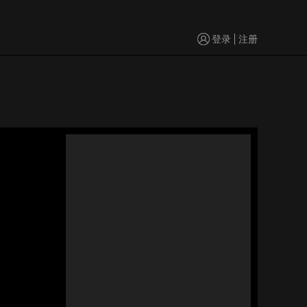
登录
注册