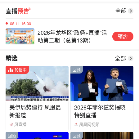
2026年龙华区"政务+直播"活
预约
动第二期（总第13期）
全部
08-11 16:00
2026年龙华区"政务+直播"活
预约
动第二期（总第13期）
08-11 16:00
全部
精选
2026年龙华区"政务+直播"活
预约
动第二期（总第13期）
轮播中
回顾
美伊局势僵持 凤凰最
2026年菲尔兹奖揭晓
新报道
特别直播
风直播
凤凰网视频
回顾
回顾