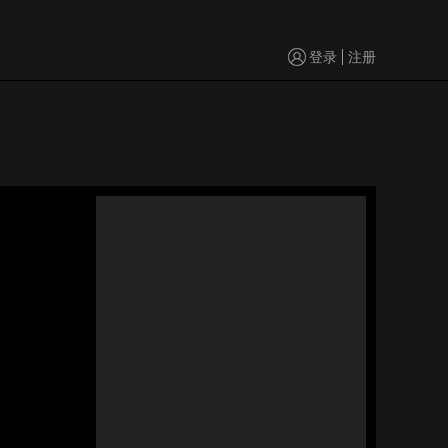
登录
注册