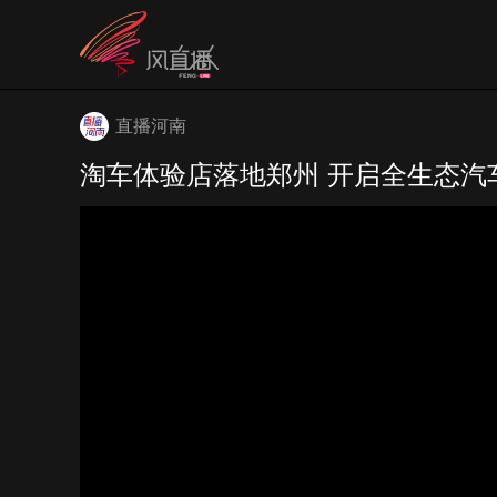
直播河南
淘车体验店落地郑州 开启全生态汽