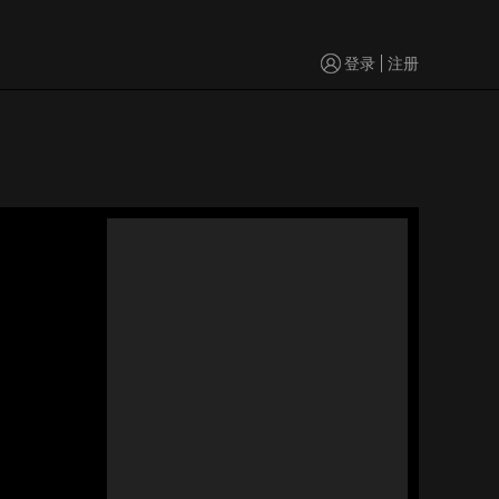
登录
注册