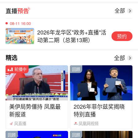
2026年龙华区"政务+直播"活
预约
动第二期（总第13期）
全部
08-11 16:00
2026年龙华区"政务+直播"活
预约
动第二期（总第13期）
08-11 16:00
全部
精选
2026年龙华区"政务+直播"活
预约
动第二期（总第13期）
轮播中
回顾
美伊局势僵持 凤凰最
2026年菲尔兹奖揭晓
新报道
特别直播
风直播
凤凰网视频
回顾
回顾