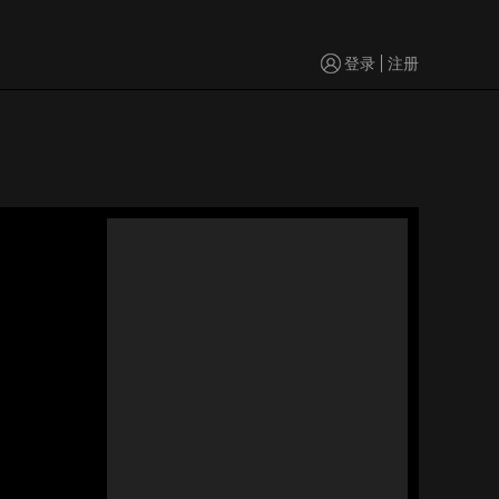
登录
注册