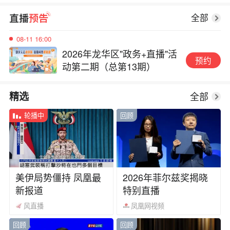
2026年龙华区"政务+直播"活
预约
动第二期（总第13期）
全部
08-11 16:00
2026年龙华区"政务+直播"活
预约
动第二期（总第13期）
08-11 16:00
全部
精选
2026年龙华区"政务+直播"活
预约
动第二期（总第13期）
轮播中
回顾
美伊局势僵持 凤凰最
2026年菲尔兹奖揭晓
新报道
特别直播
风直播
凤凰网视频
回顾
回顾