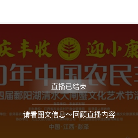
直播已结束
请看图文信息～回顾直播内容