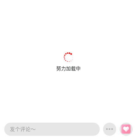
努力加载中
发个评论～