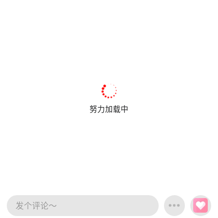
努力加载中
发个评论～