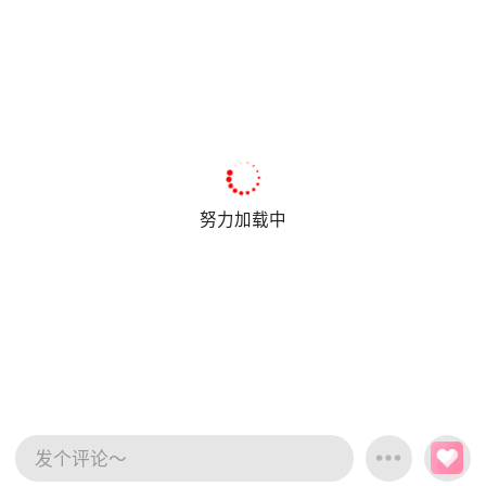
努力加载中
发个评论～