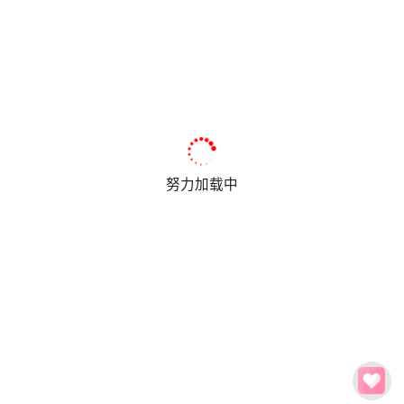
努力加载中